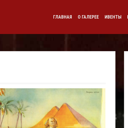
ГЛАВНАЯ
О ГАЛЕРЕЕ
ИВЕНТЫ