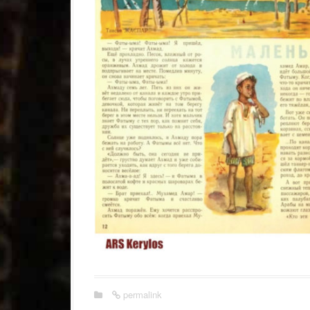
permalink