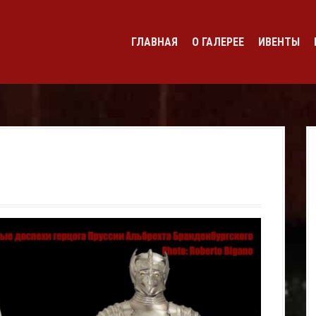
ГЛАВНАЯ
О ГАЛЕРЕЕ
ИВЕНТЫ