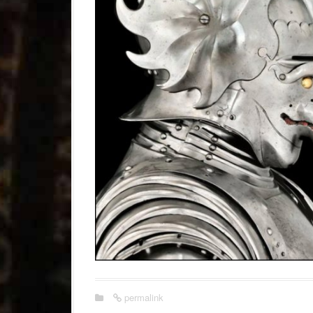
permalink