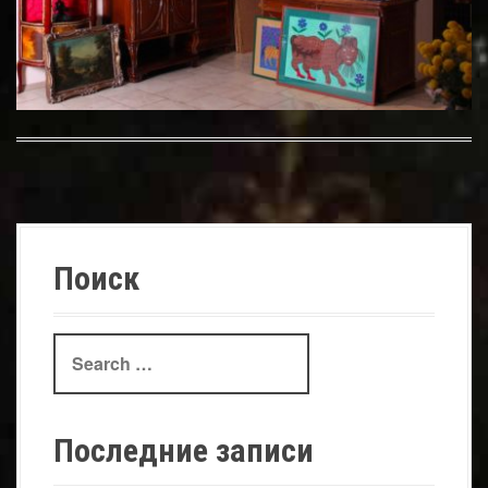
Поиск
Search
for:
Последние записи