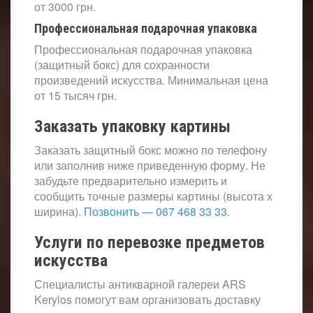
от 3000 грн.
Профессиональная подарочная упаковка
Профессиональная подарочная упаковка
(защитный бокс) для сохранности
произведений искусства. Минимальная цена
от 15 тысяч грн.
Заказать упаковку картины
Заказать защитный бокс можно по телефону
или заполнив ниже приведенную форму. Не
забудьте предварительно измерить и
сообщить точные размеры картины (высота х
ширина).
Позвонить — 067 468 33 33
.
Услуги по перевозке предметов
искусства
Специалисты антикварной галереи ARS
Kerylos помогут вам организовать доставку