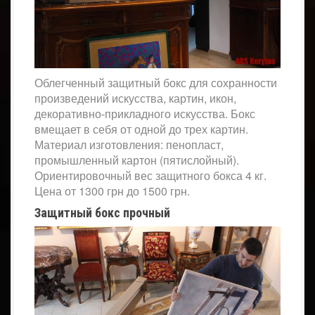
Облегченный защитный бокс для сохранности
произведений искусства, картин, икон,
декоративно-прикладного искусства. Бокс
вмещает в себя от одной до трех картин.
Материал изготовления: пенопласт,
промышленный картон (пятислойный).
Ориентировочный вес защитного бокса 4 кг.
Цена от 1300 грн до 1500 грн.
Защитный бокс прочный