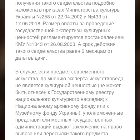
получения такого свидетельства подробно
изложена в приказах Министерства культуры
Украины №258 от 22.04.2002 и №433 от
17.05.2018. Размер оплаты за проведение
государственной экспертизы культурных
ценностей регламентируется постановлением
КМУ №1343 от 26.08.2003. А срок действия
такого свидетельства равен 6 месяцам от
даты выдачи.
В случае, если предмет современного
искусства, по мнению эксперта-искусствоведа,
не является культурной ценностью (не может
быть отнесен к Государственному реестру
национального культурного наследия; к
Национальному архивному фонду или к
Музейному фонду Украины), уполномоченные
представители местных государственных
администраций выдают заключение на право
вывоза или пересылки такого предмета.