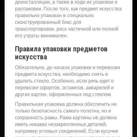
деинсталляции, а также в ходе их упаковки и
распаковки. После того, как предмет искусства
правильно упакован в специально
сконструированный бокс для
транспортировки, риск частичной или полной
его утраты минимален.
Правила упаковки предметов
искусства
Обязательно, до начала упаковки и перевозки
предмета искусства, необходимо снять и
удалить стекло. Особенно, если речь идет о
перевозке офортов, эстампов, акварелей и
других картин, оформленных под стеклом.
Правильная упаковка должна обеспечить не
только безопасность самого полотна, но и
сохранность рамы. Рама картины не должна
иметь никаких незакрепленных деталей,
например угловых соединений. Если кусочек