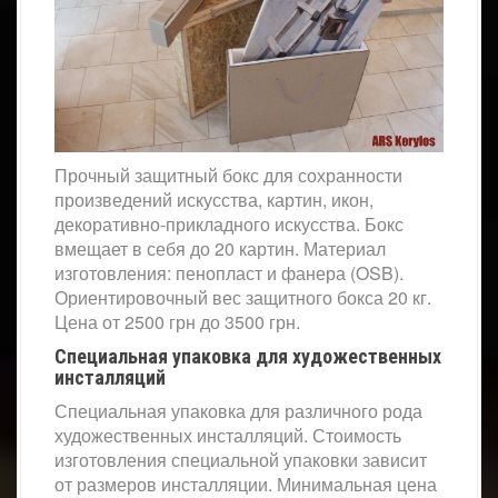
Прочный защитный бокс для сохранности
произведений искусства, картин, икон,
декоративно-прикладного искусства. Бокс
вмещает в себя до 20 картин. Материал
изготовления: пенопласт и фанера (OSB).
Ориентировочный вес защитного бокса 20 кг.
Цена от 2500 грн до 3500 грн.
Специальная упаковка для художественных
инсталляций
Специальная упаковка для различного рода
художественных инсталляций. Стоимость
изготовления специальной упаковки зависит
от размеров инсталляции. Минимальная цена