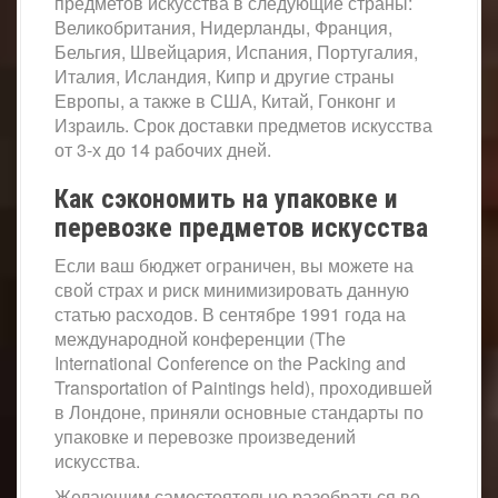
предметов искусства в следующие страны:
Великобритания, Нидерланды, Франция,
Бельгия, Швейцария, Испания, Португалия,
Италия, Исландия, Кипр и другие страны
Европы, а также в США, Китай, Гонконг и
Израиль. Срок доставки предметов искусства
от 3-х до 14 рабочих дней.
Как сэкономить на упаковке и
перевозке предметов искусства
Если ваш бюджет ограничен, вы можете на
свой страх и риск минимизировать данную
статью расходов. В сентябре 1991 года на
международной конференции (The
International Conference on the Packing and
Transportation of Paintings held), проходившей
в Лондоне, приняли основные стандарты по
упаковке и перевозке произведений
искусства.
Желающим самостоятельно разобраться во