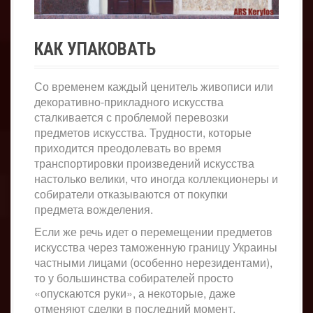
КАК УПАКОВАТЬ
Со временем каждый ценитель живописи или
декоративно-прикладного искусства
сталкивается с проблемой перевозки
предметов искусства. Трудности, которые
приходится преодолевать во время
транспортировки произведений искусства
настолько велики, что иногда коллекционеры и
собиратели отказываются от покупки
предмета вожделения.
Если же речь идет о перемещении предметов
искусства через таможенную границу Украины
частными лицами (особенно нерезидентами),
то у большинства собирателей просто
«опускаются руки», а некоторые, даже
отменяют сделки в последний момент.