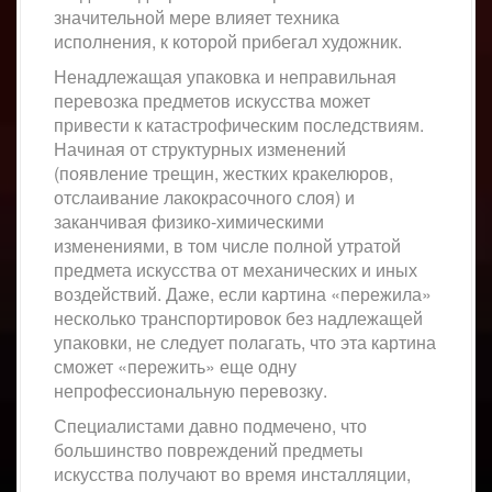
значительной мере влияет техника
исполнения, к которой прибегал художник.
Ненадлежащая упаковка и неправильная
перевозка предметов искусства может
привести к катастрофическим последствиям.
Начиная от структурных изменений
(появление трещин, жестких кракелюров,
отслаивание лакокрасочного слоя) и
заканчивая физико-химическими
изменениями, в том числе полной утратой
предмета искусства от механических и иных
воздействий. Даже, если картина «пережила»
несколько транспортировок без надлежащей
упаковки, не следует полагать, что эта картина
сможет «пережить» еще одну
непрофессиональную перевозку.
Специалистами давно подмечено, что
большинство повреждений предметы
искусства получают во время инсталляции,