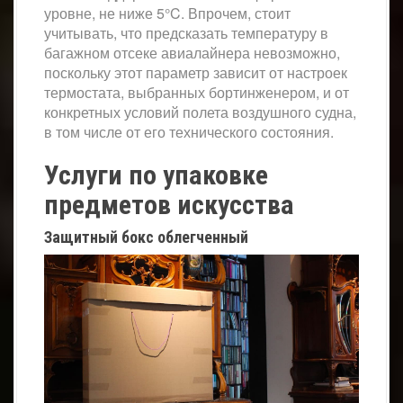
уровне, не ниже 5°C. Впрочем, стоит
учитывать, что предсказать температуру в
багажном отсеке авиалайнера невозможно,
поскольку этот параметр зависит от настроек
термостата, выбранных бортинженером, и от
конкретных условий полета воздушного судна,
в том числе от его технического состояния.
Услуги по упаковке
предметов искусства
Защитный бокс облегченный