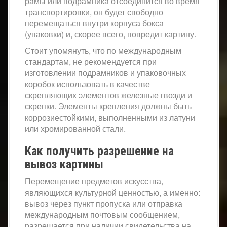
рамы или подрамника отсоединится во время
транспортировки, он будет свободно
перемещаться внутри корпуса бокса
(упаковки) и, скорее всего, повредит картину.
Стоит упомянуть, что по международным
стандартам, не рекомендуется при
изготовлении подрамников и упаковочных
коробок использовать в качестве
скрепляющих элементов железные гвозди и
скрепки. Элементы крепления должны быть
коррозиестойкими, выполненными из латуни
или хромированной стали.
Как получить разрешение на
вывоз картины
Перемещение предметов искусства,
являющихся культурной ценностью, а именно:
вывоз через пункт пропуска или отправка
международным почтовым сообщением,
разрешается при наличии свидетельства на