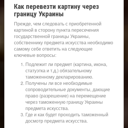
Как перевезти картину через
границу Украины
Прежде, чем следовать с приобретенной
картиной в сторону пункта пересечения
государственной границы Украины,
собственнику предмета искусства необходимо
самому себе ответить на следующие
ключевые вопросы:
Подлежит ли предмет (картина, икона,
статуэтка и т.д.) обязательному
таможенному декларированию.
Получены ли все необходимые
сопроводительные документы, дающие
право (разрешение) на перемещение
через таможенную границу Украины
предмета искусства.
Где и как будет проходить таможенный
досмотр предмета искусства.