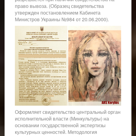
право вывоза. (Образец свидетельства
утвержден постановлением Кабинета
Министров Украины №984 от 20.06.2000).
Оформляет свидетельство центральный орган
исполнительной власти (Минкультуры) на
основании государственной экспертизы
культурных ценностей. Методология