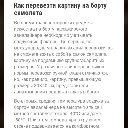
Как перевезти картину на борту
самолета
Во время транспортировки предмета
искусства на борту пассажирского
авиалайнера необходимо учитывать
следующие факторы. Во-первых, по
международным правилам авиаперевозки, вы
не сможете взять с собой в салон самолета
картину на подрамнике крупногабаритных
размеров. У различных авиаперевозчиков
нормы перевозки ручной клади отличаются,
но, как правило, картину, превышающую
размеры 30Х40 см, представители
авиакомпании предложат сдать в багаж.
Во-вторых, средняя температура воздуха за
бортом авиалайнера на высоте 10 тысяч
метров составляет около -40°C или даже
-50°C. При этом температура в грузовом
отсеке поддерживается на комфортном