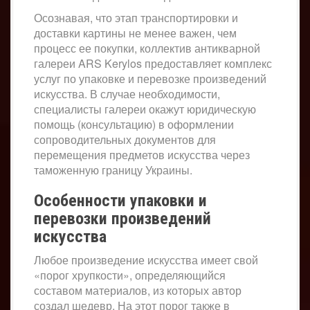
Осознавая, что этап транспортировки и
доставки картины не менее важен, чем
процесс ее покупки, коллектив антикварной
галереи ARS Kerylos предоставляет комплекс
услуг по упаковке и перевозке произведений
искусства. В случае необходимости,
специалисты галереи окажут юридическую
помощь (консультацию) в оформлении
сопроводительных документов для
перемещения предметов искусства через
таможенную границу Украины.
Особенности упаковки и
перевозки произведений
искусства
Любое произведение искусства имеет свой
«порог хрупкости», определяющийся
составом материалов, из которых автор
создал шедевр. На этот порог также в