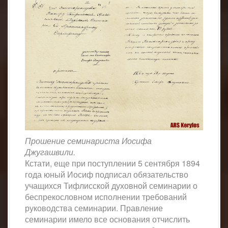
Прошение семинариста Иосифа
Джугашвили.
Кстати, еще при поступлении 5 сентября 1894
года юный Иосиф подписал обязательство
учащихся Тифлисской духовной семинарии о
беспрекословном исполнении требований
руководства семинарии. Правление
семинарии имело все основания отчислить