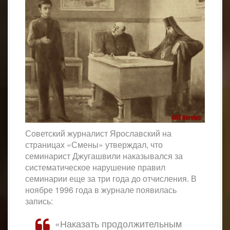
Советский журналист Ярославский на
страницах «Смены» утверждал, что
семинарист Джугашвили наказывался за
систематическое нарушение правил
семинарии еще за три года до отчисления. В
ноябре 1996 года в журнале появилась
запись:
«Наказать продолжительным