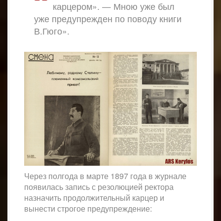
карцером». — Мною уже был
уже предупрежден по поводу книги
В.Гюго».
Через полгода в марте 1897 года в журнале
появилась запись с резолюцией ректора
назначить продолжительный карцер и
вынести строгое предупреждение: