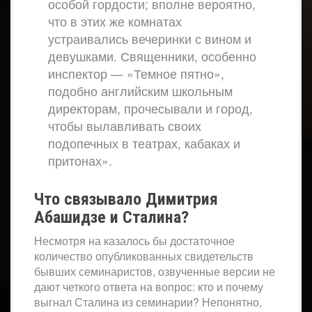
особой гордости; вполне вероятно,
что в этих же комнатах
устраивались вечеринки с вином и
девушками. Священники, особенно
инспектор — «Темное пятно»,
подобно английским школьным
директорам, прочесывали и город,
чтобы вылавливать своих
подопечных в театрах, кабаках и
притонах».
Что связывало Димитрия
Абашидзе и Сталина?
Несмотря на казалось бы достаточное
количество опубликованных свидетельств
бывших семинаристов, озвученные версии не
дают четкого ответа на вопрос: кто и почему
выгнал Сталина из семинарии? Непонятно,