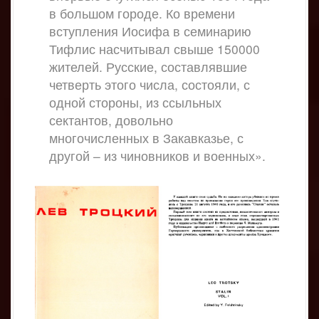
в большом городе. Ко времени
вступления Иосифа в семинарию
Тифлис насчитывал свыше 150000
жителей. Русские, составлявшие
четверть этого числа, состояли, с
одной стороны, из ссыльных
сектантов, довольно
многочисленных в Закавказье, с
другой – из чиновников и военных».