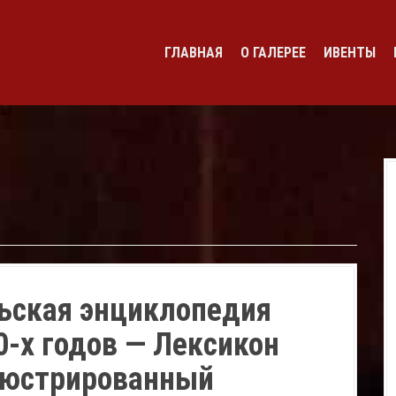
ГЛАВНАЯ
О ГАЛЕРЕЕ
ИВЕНТЫ
ьская энциклопедия
0-х годов — Лексикон
юстрированный