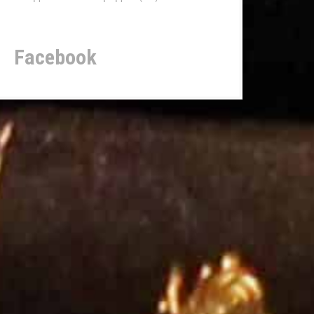
Facebook