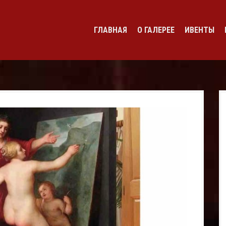
ГЛАВНАЯ
О ГАЛЕРЕЕ
ИВЕНТЫ