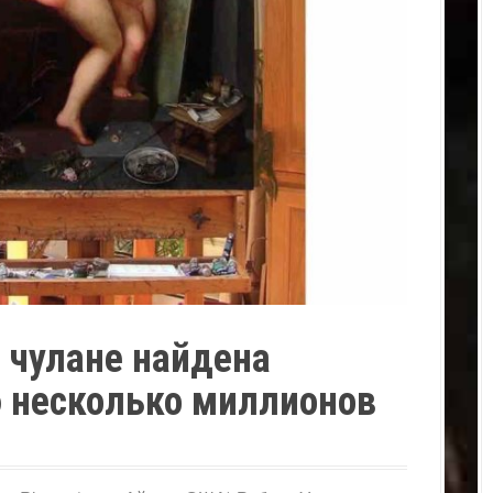
 чулане найдена
 несколько миллионов