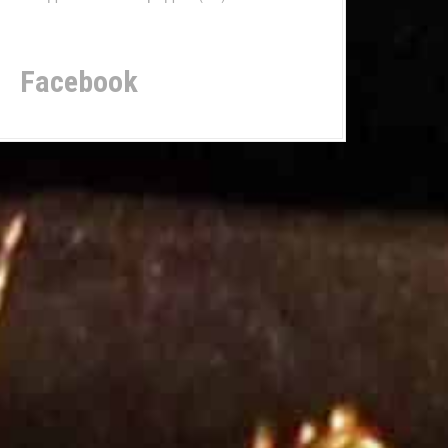
Facebook