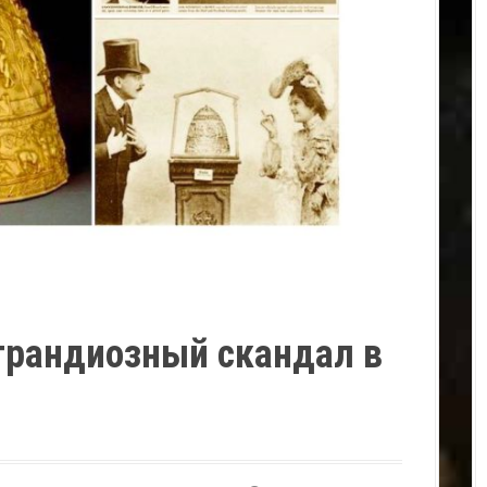
грандиозный скандал в