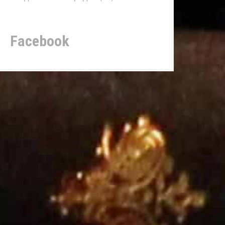
Facebook