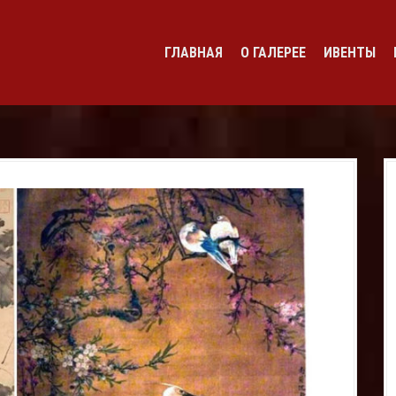
ГЛАВНАЯ
О ГАЛЕРЕЕ
ИВЕНТЫ