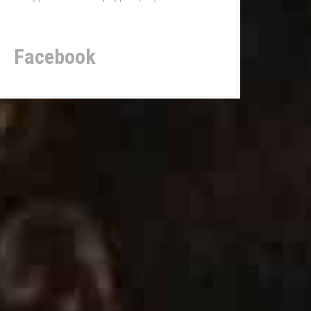
Facebook