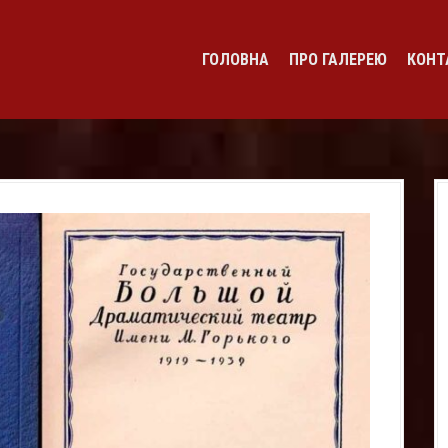
ГОЛОВНА
ПРО ГАЛЕРЕЮ
КОНТ