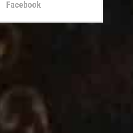
Facebook