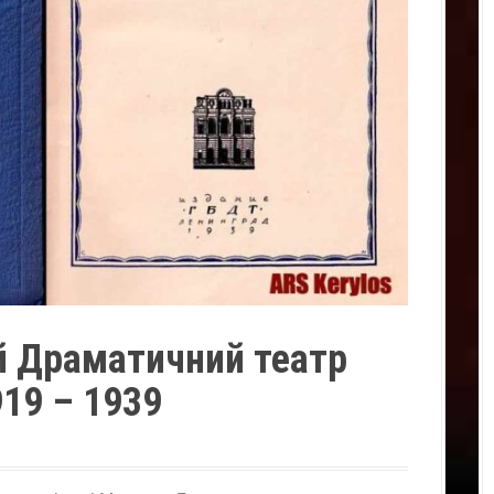
 Драматичний театр
919 – 1939